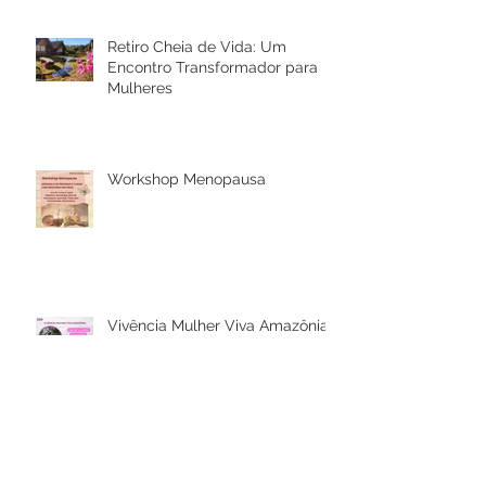
Retiro Cheia de Vida: Um
Encontro Transformador para
Mulheres
Workshop Menopausa
Vivência Mulher Viva Amazônia
Agenda outubro aberta!