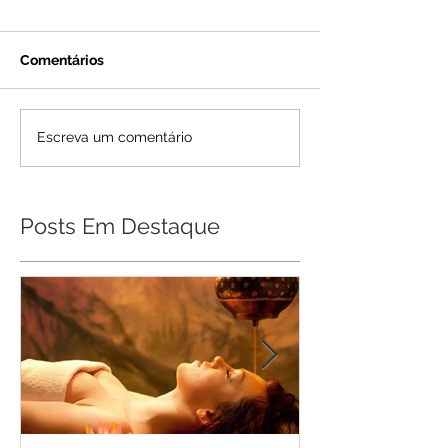
Comentários
Escreva um comentário
Posts Em Destaque