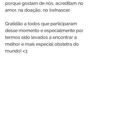
porque gostam de nós, acreditam no 
amor, na doação, no (re)nascer.
Gratidão a todos que participaram 
desse momento e especialmente por 
termos sido levados a encontrar a 
melhor e mais especial obstetra do 
mundo! <3