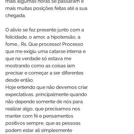
mais algumas horas se passaram e 
mais muitas posições feitas até a sua 
chegada.
O alivio se fez presente junto com a 
felicidade, o amor, a hipotensão, a 
fome... Rs. Que processo! Processo 
que me exigiu uma catarse interna e 
que na verdade só estava me 
mostrando como as coisas iam 
precisar e começar a ser diferentes 
desde então.
Hoje entendo que não devemos criar 
expectativas, principalmente quando 
não depende somente de nós para 
realizar algo, que precisamos nos 
manter com fé e pensamentos 
positivos sempre, que as pessoas 
podem estar ali simplesmente 