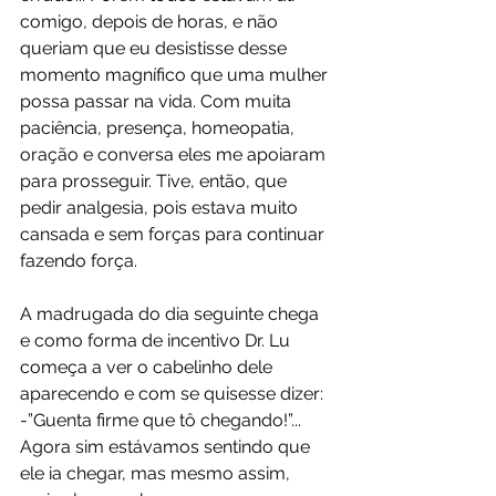
comigo, depois de horas, e não 
queriam que eu desistisse desse 
momento magnífico que uma mulher 
possa passar na vida. Com muita 
paciência, presença, homeopatia, 
oração e conversa eles me apoiaram 
para prosseguir. Tive, então, que 
pedir analgesia, pois estava muito 
cansada e sem forças para continuar 
fazendo força.
A madrugada do dia seguinte chega 
e como forma de incentivo Dr. Lu 
começa a ver o cabelinho dele 
aparecendo e com se quisesse dizer: 
-”Guenta firme que tô chegando!”... 
Agora sim estávamos sentindo que 
ele ia chegar, mas mesmo assim, 