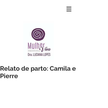
Relato de parto: Camila e
Pierre