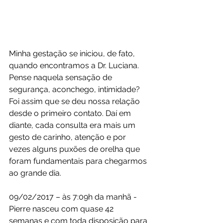
Minha gestação se iniciou, de fato, 
quando encontramos a Dr. Luciana. 
Pense naquela sensação de 
segurança, aconchego, intimidade? 
Foi assim que se deu nossa relação 
desde o primeiro contato. Daí em 
diante, cada consulta era mais um 
gesto de carinho, atenção e por 
vezes alguns puxões de orelha que 
foram fundamentais para chegarmos 
ao grande dia.
09/02/2017 – às 7:09h da manhã - 
Pierre nasceu com quase 42 
semanas e com toda disposição para 