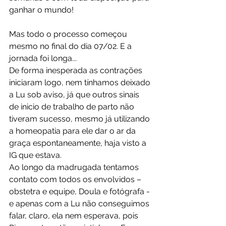
ganhar o mundo!
Mas todo o processo começou 
mesmo no final do dia 07/02. E a 
jornada foi longa...
De forma inesperada as contrações 
iniciaram logo, nem tínhamos deixado 
a Lu sob aviso, já que outros sinais 
de inicio de trabalho de parto não 
tiveram sucesso, mesmo já utilizando 
a homeopatia para ele dar o ar da 
graça espontaneamente, haja visto a 
IG que estava.
Ao longo da madrugada tentamos 
contato com todos os envolvidos – 
obstetra e equipe, Doula e fotógrafa - 
e apenas com a Lu não conseguimos 
falar, claro, ela nem esperava, pois 