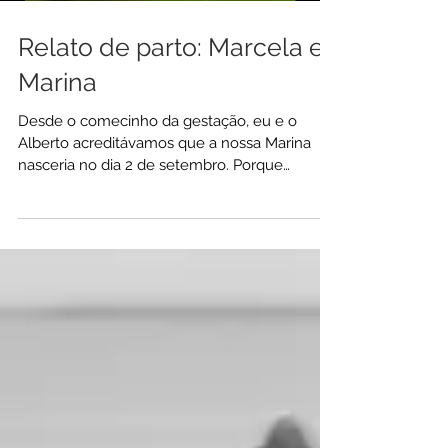
Relato de parto: Marcela e
Marina
Desde o comecinho da gestação, eu e o
Alberto acreditávamos que a nossa Marina
nasceria no dia 2 de setembro. Porque
quando contamos para...