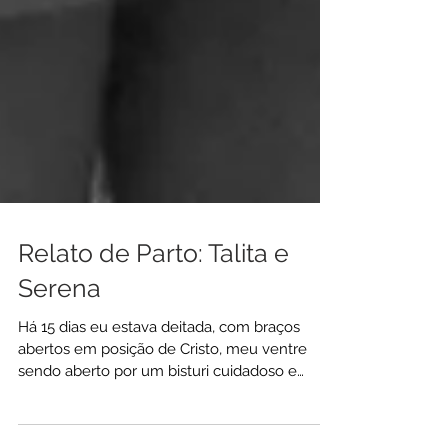
Relato de Parto: Talita e
Serena
Há 15 dias eu estava deitada, com braços
abertos em posição de Cristo, meu ventre
sendo aberto por um bisturi cuidadoso e
minha vindo ao...