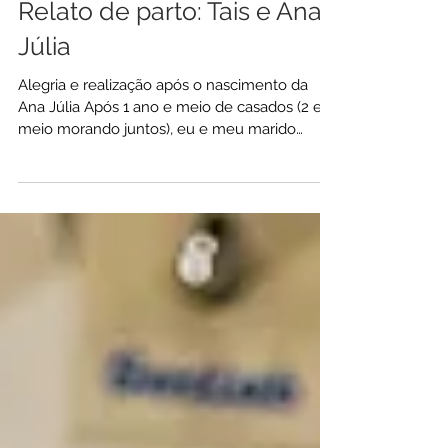
Relato de parto: Tais e Ana
Júlia
Alegria e realização após o nascimento da
Ana Júlia Após 1 ano e meio de casados (2 e
meio morando juntos), eu e meu marido
decidimos...