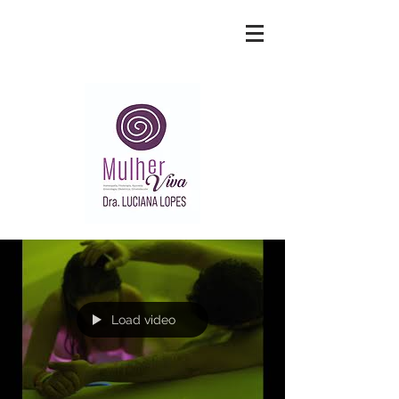
Load video