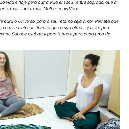
a vida e hoje gera outra vida em seu ventre sagrado, que a 
 forte, mais sábia, mais Mulher, mais Viva!
 para o Universo, para o seu retorno seja amor. Permita que 
 em seu interior. Permita que a sua alma seja livre para 
cer no Sol que está aqui para todas e para cada uma de 