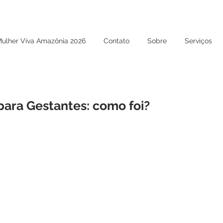
Mulher Viva Amazônia 2026
Contato
Sobre
Serviços
ara Gestantes: como foi?