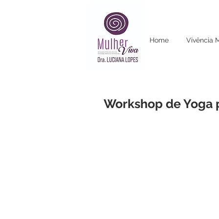
Home
Vivência 
Workshop de Yoga p