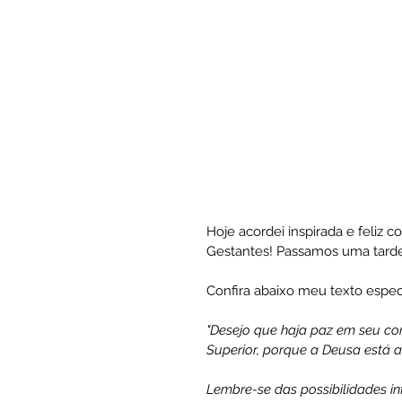
Hoje acordei inspirada e feliz
Gestantes! Passamos uma tarde
Confira abaixo meu texto especi
"Desejo que haja paz em seu cor
Superior, porque a Deusa está a
Lembre-se das possibilidades in