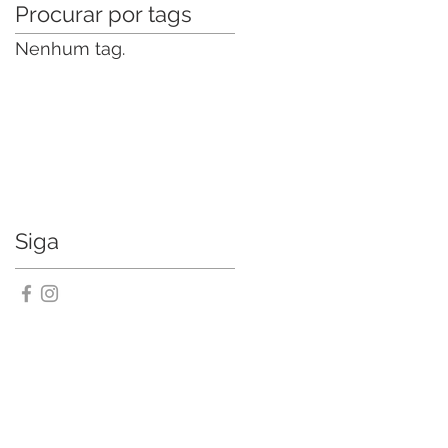
Procurar por tags
Nenhum tag.
Siga