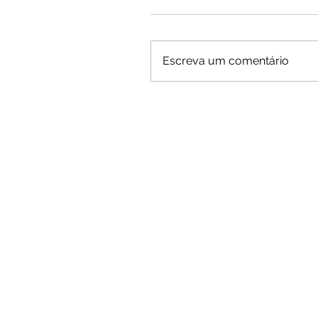
Escreva um comentário