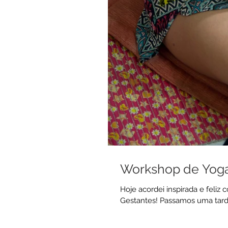
Workshop de Yoga
Hoje acordei inspirada e feli
Gestantes! Passamos uma tarde