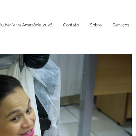
Mulher Viva Amazônia 2026
Contato
Sobre
Serviços