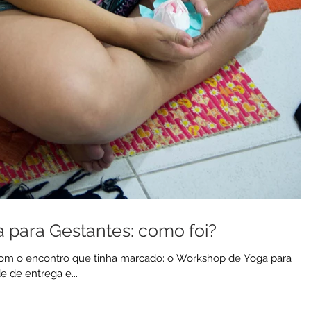
 para Gestantes: como foi?
z com o encontro que tinha marcado: o Workshop de Yoga para
 de entrega e...