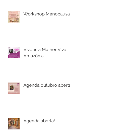
Workshop Menopausa
Vivência Mulher Viva
Amazônia
Agenda outubro aberta!
Agenda aberta!