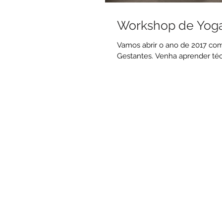
Workshop de Yoga
Vamos abrir o ano de 2017 co
Gestantes. Venha aprender técn