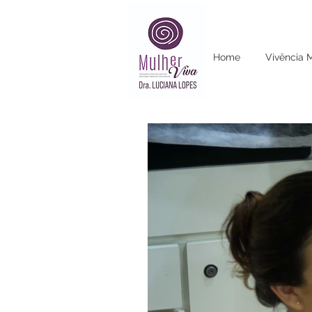
Home
Vivência 