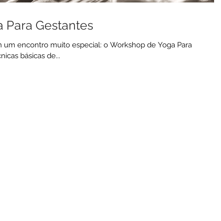
 Para Gestantes
m um encontro muito especial: o Workshop de Yoga Para
icas básicas de...