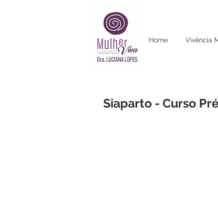
Home
Vivência 
Siaparto - Curso Pré