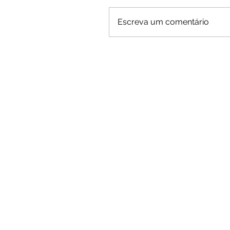
Escreva um comentário