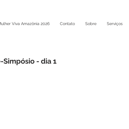
Mulher Viva Amazônia 2026
Contato
Sobre
Serviços
-Simpósio - dia 1