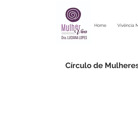
Home
Vivência 
Círculo de Mulheres