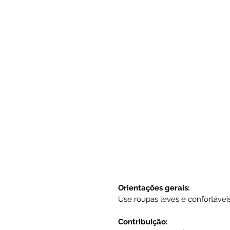
Orientações gerais:
Use roupas leves e confortáveis
Contribuição: