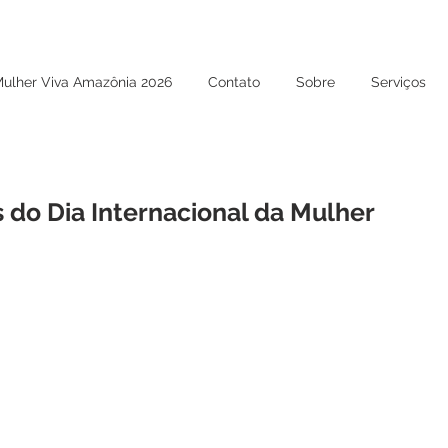
Mulher Viva Amazônia 2026
Contato
Sobre
Serviços
 do Dia Internacional da Mulher