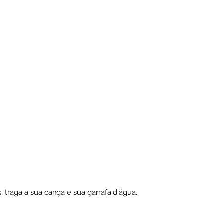
, traga a sua canga e sua garrafa d'água.