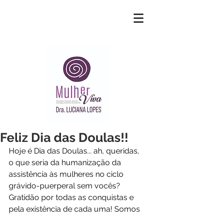
Feliz Dia das Doulas!!
Hoje é Dia das Doulas... ah, queridas, 
o que seria da humanização da 
assistência às mulheres no ciclo 
grávido-puerperal sem vocês? 
Gratidão por todas as conquistas e 
pela existência de cada uma! Somos 