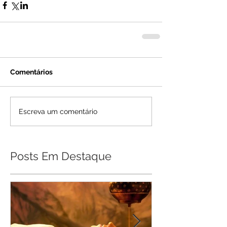
Comentários
Escreva um comentário
Posts Em Destaque