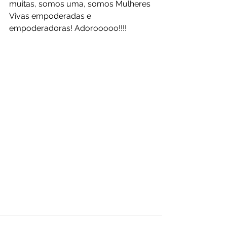
muitas, somos uma, somos Mulheres 
Vivas empoderadas e 
empoderadoras! Adorooooo!!!!