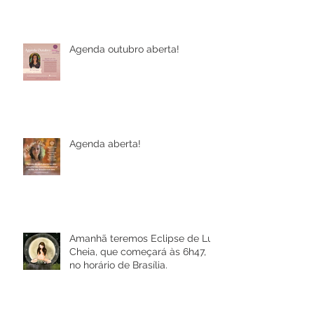
Agenda outubro aberta!
Agenda aberta!
Amanhã teremos Eclipse de Lua
Cheia, que começará às 6h47,
no horário de Brasília.