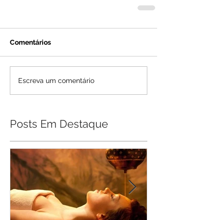
Comentários
Escreva um comentário
Posts Em Destaque