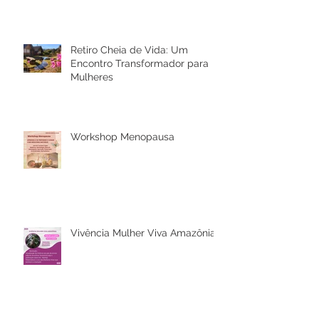
Rio Bonito de Lumiar
Retiro Cheia de Vida: Um
Encontro Transformador para
Mulheres
Workshop Menopausa
Vivência Mulher Viva Amazônia