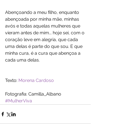
Abençoando a meu filho, enquanto 
abençoada por minha mãe, minhas 
avós e todas aquelas mulheres que 
vieram antes de mim... hoje sei, com o 
coração leve em alegria, que cada 
uma delas é parte do que sou. E que 
minha cura, é a cura que abençoa a 
cada uma delas. 
Texto: 
Morena Cardoso
Fotografia: Camilla_Albano
#MulherViva