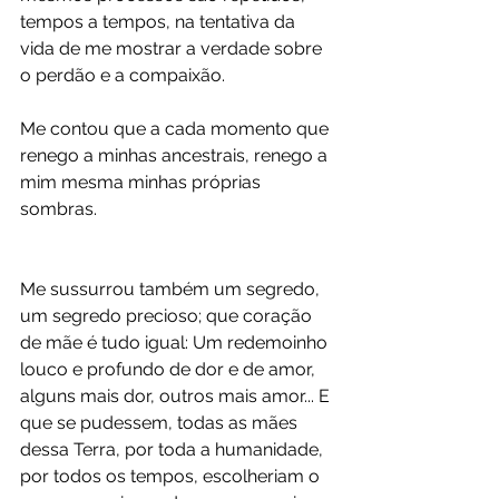
tempos a tempos, na tentativa da 
vida de me mostrar a verdade sobre 
o perdão e a compaixão.
Me contou que a cada momento que 
renego a minhas ancestrais, renego a 
mim mesma minhas próprias 
sombras. 
Me sussurrou também um segredo, 
um segredo precioso; que coração 
de mãe é tudo igual: Um redemoinho 
louco e profundo de dor e de amor, 
alguns mais dor, outros mais amor... E 
que se pudessem, todas as mães 
dessa Terra, por toda a humanidade, 
por todos os tempos, escolheriam o 