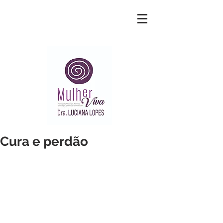
Cura e perdão