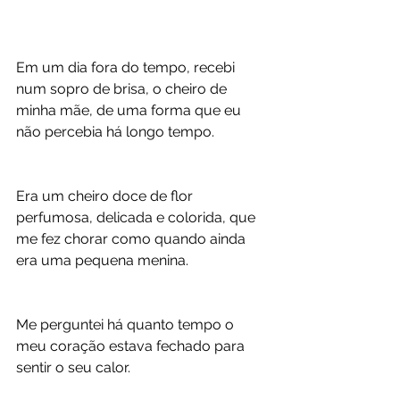
Em um dia fora do tempo, recebi 
num sopro de brisa, o cheiro de 
minha mãe, de uma forma que eu 
não percebia há longo tempo.
Era um cheiro doce de flor 
perfumosa, delicada e colorida, que 
me fez chorar como quando ainda 
era uma pequena menina.
Me perguntei há quanto tempo o 
meu coração estava fechado para 
sentir o seu calor. 