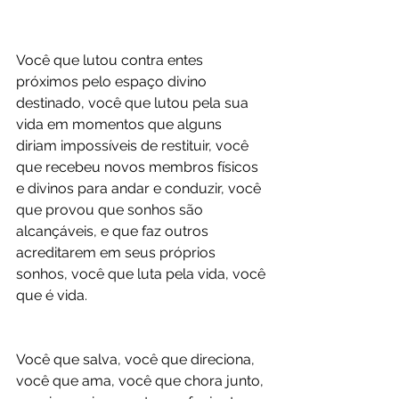
Você que lutou contra entes 
próximos pelo espaço divino 
destinado, você que lutou pela sua 
vida em momentos que alguns 
diriam impossíveis de restituir, você 
que recebeu novos membros físicos 
e divinos para andar e conduzir, você 
que provou que sonhos são 
alcançáveis, e que faz outros 
acreditarem em seus próprios 
sonhos, você que luta pela vida, você 
que é vida. 
Você que salva, você que direciona, 
você que ama, você que chora junto, 