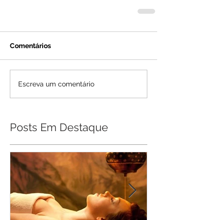
Comentários
Escreva um comentário
Posts Em Destaque