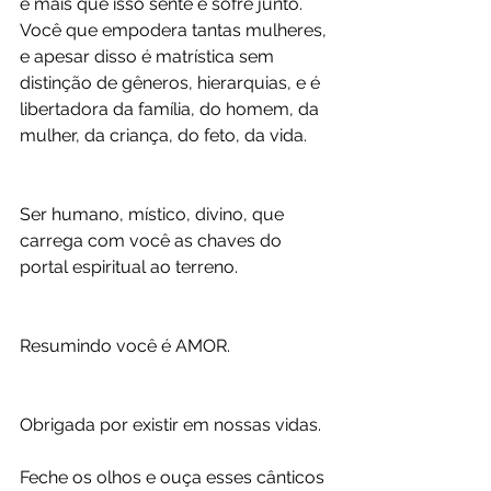
e mais que isso sente e sofre junto. 
Você que empodera tantas mulheres, 
e apesar disso é matrística sem 
distinção de gêneros, hierarquias, e é 
libertadora da família, do homem, da 
mulher, da criança, do feto, da vida.
Ser humano, místico, divino, que 
carrega com você as chaves do 
portal espiritual ao terreno. 
Resumindo você é AMOR.
Obrigada por existir em nossas vidas.
Feche os olhos e ouça esses cânticos 