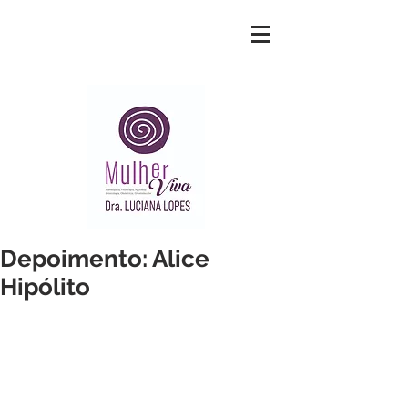
Depoimento: Alice
Hipólito