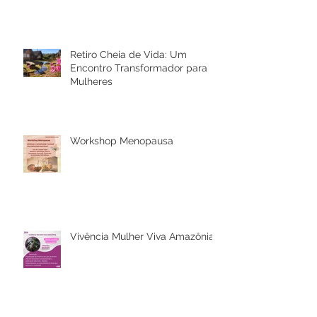
Rio Bonito de Lumiar
Retiro Cheia de Vida: Um
Encontro Transformador para
Mulheres
Workshop Menopausa
Vivência Mulher Viva Amazônia