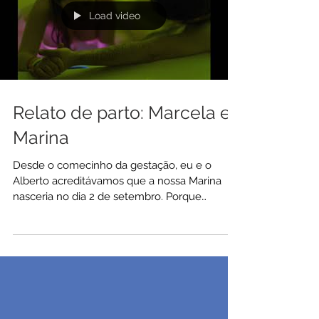
Load video
Relato de parto: Marcela e
Marina
Desde o comecinho da gestação, eu e o
Alberto acreditávamos que a nossa Marina
nasceria no dia 2 de setembro. Porque
quando contamos para...