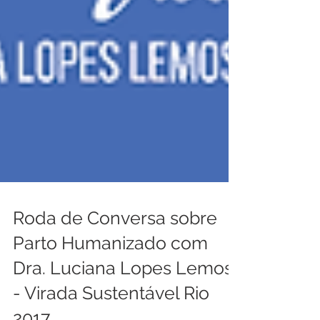
Roda de Conversa sobre
Parto Humanizado com
Dra. Luciana Lopes Lemos