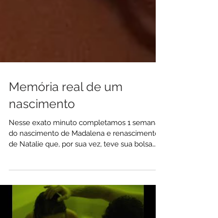
Memória real de um
nascimento
Nesse exato minuto completamos 1 semana
do nascimento de Madalena e renascimento
de Natalie que, por sua vez, teve sua bolsa
rota...