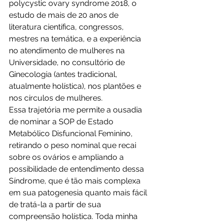
polycystic ovary syndrome 2018, o 
estudo de mais de 20 anos de 
literatura científica, congressos, 
mestres na temática, e a experiência 
no atendimento de mulheres na 
Universidade, no consultório de 
Ginecologia (antes tradicional, 
atualmente holística), nos plantões e 
nos círculos de mulheres.
Essa trajetória me permite a ousadia 
de nominar a SOP de Estado 
Metabólico Disfuncional Feminino, 
retirando o peso nominal que recai 
sobre os ovários e ampliando a 
possibilidade de entendimento dessa 
Síndrome, que é tão mais complexa 
em sua patogenesia quanto mais fácil 
de tratá-la a partir de sua 
compreensão holística. Toda minha 