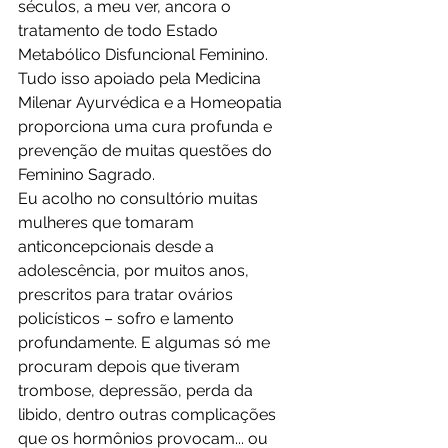
séculos, a meu ver, ancora o 
tratamento de todo Estado 
Metabólico Disfuncional Feminino. 
Tudo isso apoiado pela Medicina 
Milenar Ayurvédica e a Homeopatia 
proporciona uma cura profunda e 
prevenção de muitas questões do 
Feminino Sagrado.
Eu acolho no consultório muitas 
mulheres que tomaram 
anticoncepcionais desde a 
adolescência, por muitos anos, 
prescritos para tratar ovários 
policísticos – sofro e lamento 
profundamente. E algumas só me 
procuram depois que tiveram 
trombose, depressão, perda da 
libido, dentro outras complicações 
que os hormônios provocam... ou 