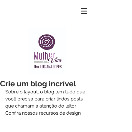
Crie um blog incrível
Sobre o layout, o blog tem tudo que 
você precisa para criar lindos posts 
que chamam a atenção do leitor. 
Confira nossos recursos de design.