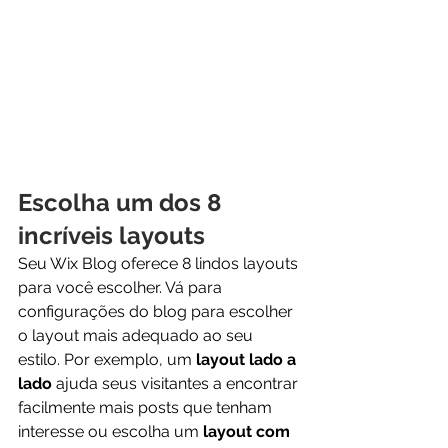
Escolha um dos 8 
incríveis layouts
Seu Wix Blog oferece 8 lindos layouts 
para você escolher. Vá para 
configurações do blog para escolher 
o layout mais adequado ao seu 
estilo. Por exemplo, um
 layout lado a 
lado 
ajuda seus visitantes a encontrar 
facilmente mais posts que tenham 
interesse ou escolha um 
layout com 