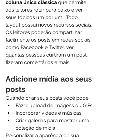
coluna única clássica
 que permite 
aos leitores rolar para baixo e ver 
seus tópicos um por um.  Todo 
layout possui novos recursos sociais. 
Os leitores poderão compartilhar 
facilmente os posts em redes sociais 
como Facebook e Twitter, ver 
quantas pessoas curtiram um post, 
fizeram comentários e mais.   
Adicione mídia aos seus 
posts
Quando criar seus posts você pode:  
Fazer upload de imagens ou GIFs 
Incorporar vídeos e músicas 
Criar galerias para mostrar uma 
coleção de mídia 
Personalizar a aparência de sua 