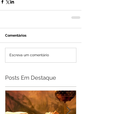
Comentários
Escreva um comentário
Posts Em Destaque