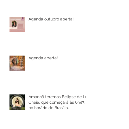
Agenda outubro aberta!
Agenda aberta!
Amanhã teremos Eclipse de Lua
Cheia, que começará às 6h47,
no horário de Brasília.