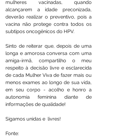
mulheres vacinadas, quando 
alcançarem a idade preconizada, 
deverão realizar o preventivo, pois a 
vacina não protege contra todos os 
subtipos oncogênicos do HPV.
Sinto de reiterar que, depois de uma 
longa e amorosa conversa com uma 
amiga-irmã, compartilho o meu 
respeito à decisão livre e esclarecida 
de cada Mulher Viva de fazer mais ou 
menos exames ao longo de sua vida, 
em seu corpo - acolho e honro a 
autonomia feminina diante de 
informações de qualidade! 
Sigamos unidas e  livres!
Fonte: 