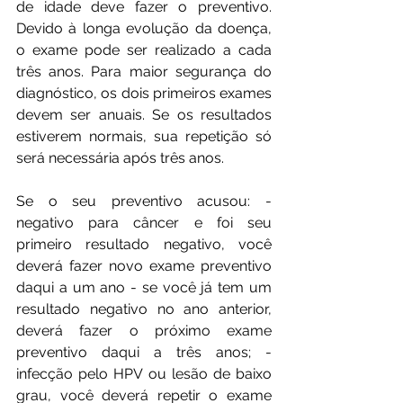
de idade deve fazer o preventivo. 
Devido à longa evolução da doença, 
o exame pode ser realizado a cada 
três anos. Para maior segurança do 
diagnóstico, os dois primeiros exames 
devem ser anuais. Se os resultados 
estiverem normais, sua repetição só 
será necessária após três anos.
Se o seu preventivo acusou: - 
negativo para câncer e foi seu 
primeiro resultado negativo, você 
deverá fazer novo exame preventivo 
daqui a um ano - se você já tem um 
resultado negativo no ano anterior, 
deverá fazer o próximo exame 
preventivo daqui a três anos; -  
infecção pelo HPV ou lesão de baixo 
grau, você deverá repetir o exame 