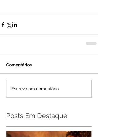
Comentários
Escreva um comentário
Posts Em Destaque