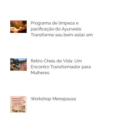
Programa de limpeza e
pacificação do Ayurveda:
Transforme seu bem-estar em
Rio Bonito de Lumiar
Retiro Cheia de Vida: Um
Encontro Transformador para
Mulheres
Workshop Menopausa