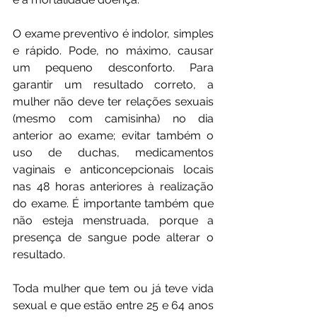
O exame preventivo é indolor, simples 
e rápido. Pode, no máximo, causar 
um pequeno desconforto. Para 
garantir um resultado correto, a 
mulher não deve ter relações sexuais 
(mesmo com camisinha) no dia 
anterior ao exame; evitar também o 
uso de duchas, medicamentos 
vaginais e anticoncepcionais locais 
nas 48 horas anteriores à realização 
do exame. É importante também que 
não esteja menstruada, porque a 
presença de sangue pode alterar o 
resultado. 
Toda mulher que tem ou já teve vida 
sexual e que estão entre 25 e 64 anos 