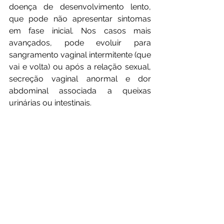
doença de desenvolvimento lento, 
que pode não apresentar sintomas 
em fase inicial. Nos casos mais 
avançados, pode evoluir para 
sangramento vaginal intermitente (que 
vai e volta) ou após a relação sexual, 
secreção vaginal anormal e dor 
abdominal associada a queixas 
urinárias ou intestinais.