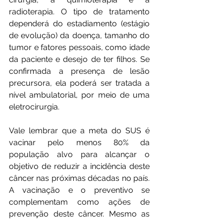
radioterapia. O tipo de tratamento 
dependerá do estadiamento (estágio 
de evolução) da doença, tamanho do 
tumor e fatores pessoais, como idade 
da paciente e desejo de ter filhos. Se 
confirmada a presença de lesão 
precursora, ela poderá ser tratada a 
nível ambulatorial, por meio de uma 
eletrocirurgia.
Vale lembrar que a meta do SUS é 
vacinar pelo menos 80% da 
população alvo para alcançar o 
objetivo de reduzir a incidência deste 
câncer nas próximas décadas no país. 
A vacinação e o preventivo se 
complementam como ações de 
prevenção deste câncer. Mesmo as 