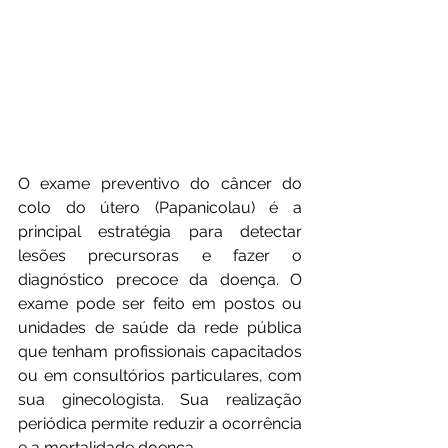
O exame preventivo do câncer do 
colo do útero (Papanicolau) é a 
principal estratégia para detectar 
lesões precursoras e fazer o 
diagnóstico precoce da doença. O 
exame pode ser feito em postos ou 
unidades de saúde da rede pública 
que tenham profissionais capacitados 
ou em consultórios particulares, com 
sua ginecologista. Sua realização 
periódica permite reduzir a ocorrência 
e a mortalidade doença.