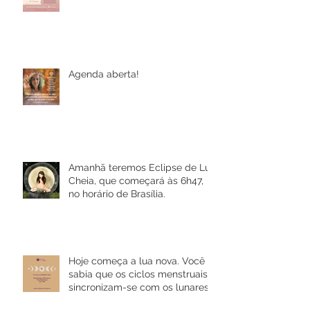
Agenda aberta!
Amanhã teremos Eclipse de Lua
Cheia, que começará às 6h47,
no horário de Brasília.
Hoje começa a lua nova. Você
sabia que os ciclos menstruais
sincronizam-se com os lunares?