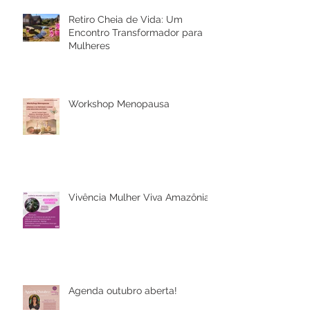
Retiro Cheia de Vida: Um
Encontro Transformador para
Mulheres
Workshop Menopausa
Vivência Mulher Viva Amazônia
Agenda outubro aberta!