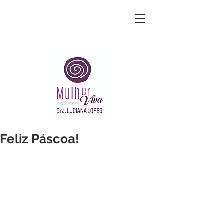
Feliz Páscoa!