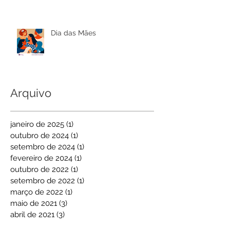
Dia das Mães
Arquivo
janeiro de 2025
(1)
1 post
outubro de 2024
(1)
1 post
setembro de 2024
(1)
1 post
fevereiro de 2024
(1)
1 post
outubro de 2022
(1)
1 post
setembro de 2022
(1)
1 post
março de 2022
(1)
1 post
maio de 2021
(3)
3 posts
abril de 2021
(3)
3 posts
dezembro de 2020
(1)
1 post