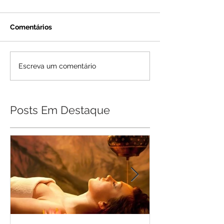
Comentários
Escreva um comentário
Posts Em Destaque