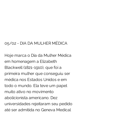
05/02 - DIA DA MULHER MÉDICA
Hoje marca o Dia da Mulher Médica 
em homenagem a Elizabeth 
Blackwell (1821-1910), que foi a 
primeira mulher que conseguiu ser 
médica nos Estados Unidos e em 
todo o mundo. Ela teve um papel 
muito ativo no movimento 
abolicionista americano. Dez 
universidades rejeitaram seu pedido 
até ser admitida no Geneva Medical 