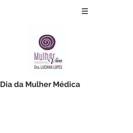
Dia da Mulher Médica