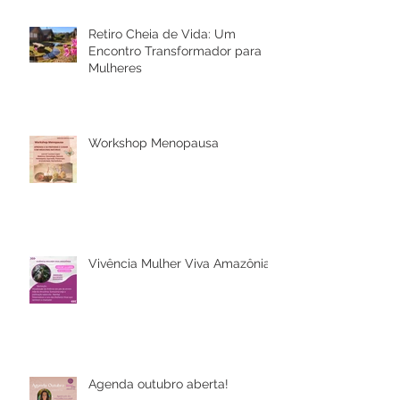
Retiro Cheia de Vida: Um
Encontro Transformador para
Mulheres
Workshop Menopausa
Vivência Mulher Viva Amazônia
Agenda outubro aberta!