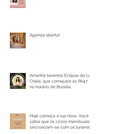
Agenda aberta!
Amanhã teremos Eclipse de Lua
Cheia, que começará às 6h47,
no horário de Brasília.
Hoje começa a lua nova. Você
sabia que os ciclos menstruais
sincronizam-se com os lunares?